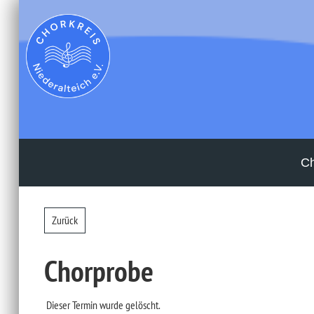
Ch
Zurück
Chorprobe
Dieser Termin wurde gelöscht.