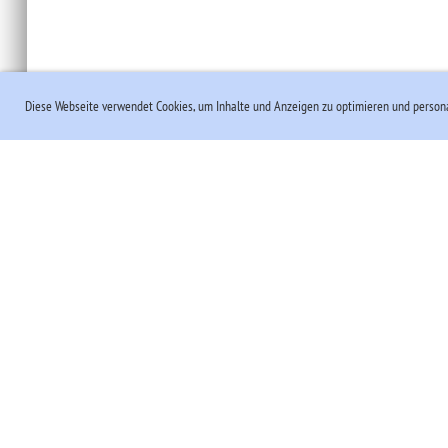
Diese Webseite verwendet Cookies, um Inhalte und Anzeigen zu optimieren und persona