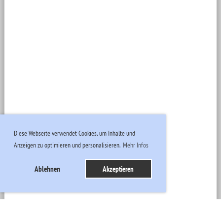
Diese Webseite verwendet Cookies, um Inhalte und
Anzeigen zu optimieren und personalisieren.
Mehr Infos
Ablehnen
Akzeptieren