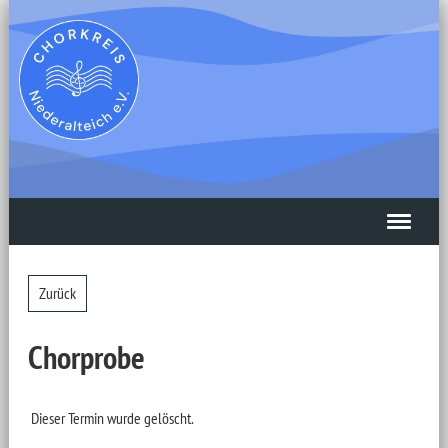
Zurück
Chorprobe
Dieser Termin wurde gelöscht.